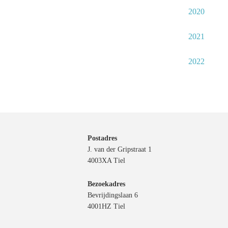
2020
2021
2022
Postadres
J. van der Gripstraat 1
4003XA Tiel
Bezoekadres
Bevrijdingslaan 6
4001HZ Tiel